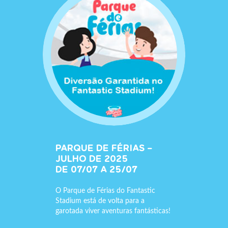
PARQUE DE FÉRIAS –
JULHO DE 2025
DE 07/07 A 25/07
O Parque de Férias do Fantastic
Stadium está de volta para a
garotada viver aventuras fantásticas!