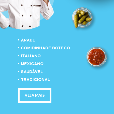
ÁRABE
COMIDINHA
DE BOTECO
ITALIANO
MEXICANO
SAUDÁVEL
TRADICIONAL
VEJA MAIS