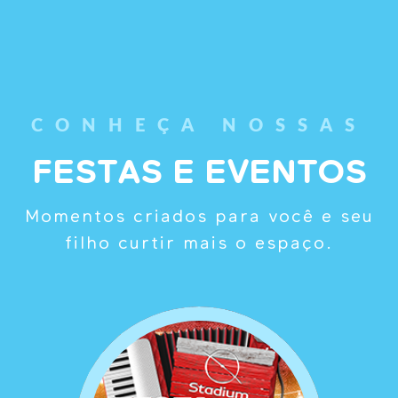
CONHEÇA NOSSAS
FESTAS E EVENTOS
Momentos criados para você e seu
filho curtir mais o espaço.